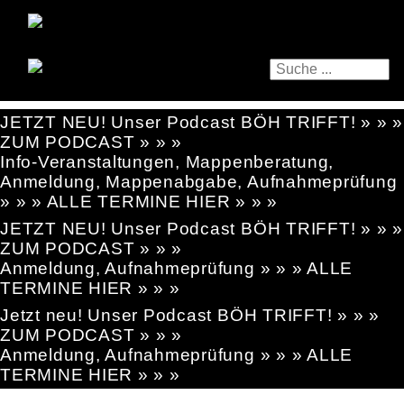
JETZT NEU! Unser Podcast BÖH TRIFFT! » » »
ZUM PODCAST » » »
Info-Veranstaltungen, Mappenberatung,
Anmeldung, Mappenabgabe, Aufnahmeprüfung
» » » ALLE TERMINE HIER » » »
JETZT NEU! Unser Podcast BÖH TRIFFT! » » »
ZUM PODCAST » » »
Anmeldung, Aufnahmeprüfung » » » ALLE
TERMINE HIER » » »
Jetzt neu! Unser Podcast BÖH TRIFFT! » » »
ZUM PODCAST » » »
Anmeldung, Aufnahmeprüfung » » » ALLE
TERMINE HIER » » »