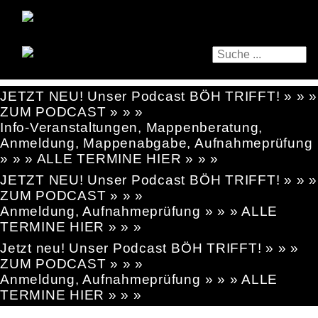
JETZT NEU! Unser Podcast BÖH TRIFFT! » » »
ZUM PODCAST » » »
Info-Veranstaltungen, Mappenberatung,
Anmeldung, Mappenabgabe, Aufnahmeprüfung
» » » ALLE TERMINE HIER » » »
JETZT NEU! Unser Podcast BÖH TRIFFT! » » »
ZUM PODCAST » » »
Anmeldung, Aufnahmeprüfung » » » ALLE
TERMINE HIER » » »
Jetzt neu! Unser Podcast BÖH TRIFFT! » » »
ZUM PODCAST » » »
Anmeldung, Aufnahmeprüfung » » » ALLE
TERMINE HIER » » »