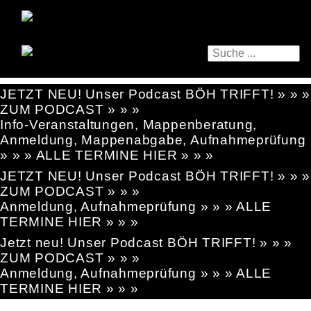
JETZT NEU! Unser Podcast BÖH TRIFFT! » » »
ZUM PODCAST » » »
Info-Veranstaltungen, Mappenberatung,
Anmeldung, Mappenabgabe, Aufnahmeprüfung
» » » ALLE TERMINE HIER » » »
JETZT NEU! Unser Podcast BÖH TRIFFT! » » »
ZUM PODCAST » » »
Anmeldung, Aufnahmeprüfung » » » ALLE
TERMINE HIER » » »
Jetzt neu! Unser Podcast BÖH TRIFFT! » » »
ZUM PODCAST » » »
Anmeldung, Aufnahmeprüfung » » » ALLE
TERMINE HIER » » »