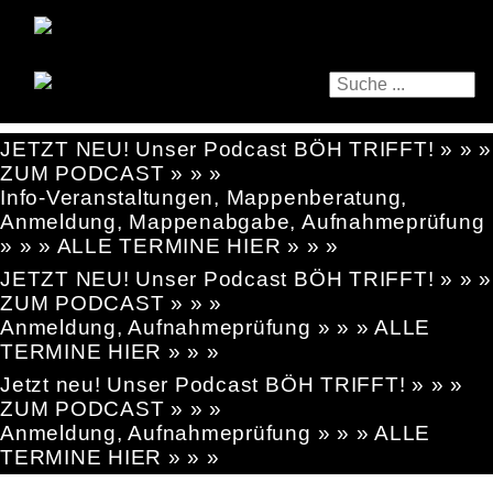
JETZT NEU! Unser Podcast BÖH TRIFFT! » » »
ZUM PODCAST » » »
Info-Veranstaltungen, Mappenberatung,
Anmeldung, Mappenabgabe, Aufnahmeprüfung
» » » ALLE TERMINE HIER » » »
JETZT NEU! Unser Podcast BÖH TRIFFT! » » »
ZUM PODCAST » » »
Anmeldung, Aufnahmeprüfung » » » ALLE
TERMINE HIER » » »
Jetzt neu! Unser Podcast BÖH TRIFFT! » » »
ZUM PODCAST » » »
Anmeldung, Aufnahmeprüfung » » » ALLE
TERMINE HIER » » »