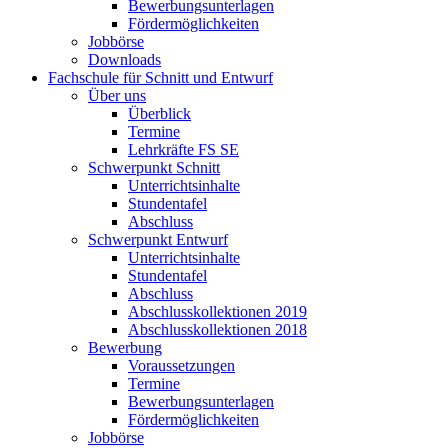
Bewerbungsunterlagen
Fördermöglichkeiten
Jobbörse
Downloads
Fachschule für Schnitt und Entwurf
Über uns
Überblick
Termine
Lehrkräfte FS SE
Schwerpunkt Schnitt
Unterrichtsinhalte
Stundentafel
Abschluss
Schwerpunkt Entwurf
Unterrichtsinhalte
Stundentafel
Abschluss
Abschlusskollektionen 2019
Abschlusskollektionen 2018
Bewerbung
Voraussetzungen
Termine
Bewerbungsunterlagen
Fördermöglichkeiten
Jobbörse