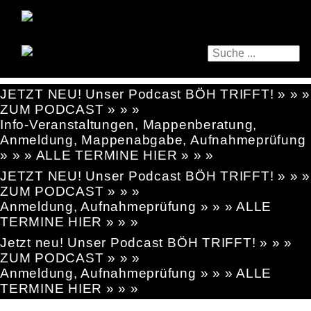
JETZT NEU! Unser Podcast BÖH TRIFFT! » » »
ZUM PODCAST » » »
Info-Veranstaltungen, Mappenberatung,
Anmeldung, Mappenabgabe, Aufnahmeprüfung
» » » ALLE TERMINE HIER » » »
JETZT NEU! Unser Podcast BÖH TRIFFT! » » »
ZUM PODCAST » » »
Anmeldung, Aufnahmeprüfung » » » ALLE
TERMINE HIER » » »
Jetzt neu! Unser Podcast BÖH TRIFFT! » » »
ZUM PODCAST » » »
Anmeldung, Aufnahmeprüfung » » » ALLE
TERMINE HIER » » »