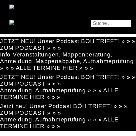
JETZT NEU! Unser Podcast BÖH TRIFFT! » » »
ZUM PODCAST » » »
Info-Veranstaltungen, Mappenberatung,
Anmeldung, Mappenabgabe, Aufnahmeprüfung
» » » ALLE TERMINE HIER » » »
JETZT NEU! Unser Podcast BÖH TRIFFT! » » »
ZUM PODCAST » » »
Anmeldung, Aufnahmeprüfung » » » ALLE
TERMINE HIER » » »
Jetzt neu! Unser Podcast BÖH TRIFFT! » » »
ZUM PODCAST » » »
Anmeldung, Aufnahmeprüfung » » » ALLE
TERMINE HIER » » »