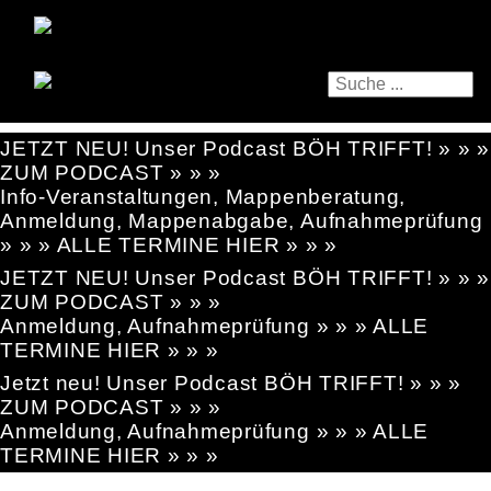
JETZT NEU! Unser Podcast BÖH TRIFFT! » » »
ZUM PODCAST » » »
Info-Veranstaltungen, Mappenberatung,
Anmeldung, Mappenabgabe, Aufnahmeprüfung
» » » ALLE TERMINE HIER » » »
JETZT NEU! Unser Podcast BÖH TRIFFT! » » »
ZUM PODCAST » » »
Anmeldung, Aufnahmeprüfung » » » ALLE
TERMINE HIER » » »
Jetzt neu! Unser Podcast BÖH TRIFFT! » » »
ZUM PODCAST » » »
Anmeldung, Aufnahmeprüfung » » » ALLE
TERMINE HIER » » »