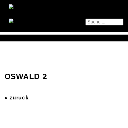
OSWALD 2
« zurück