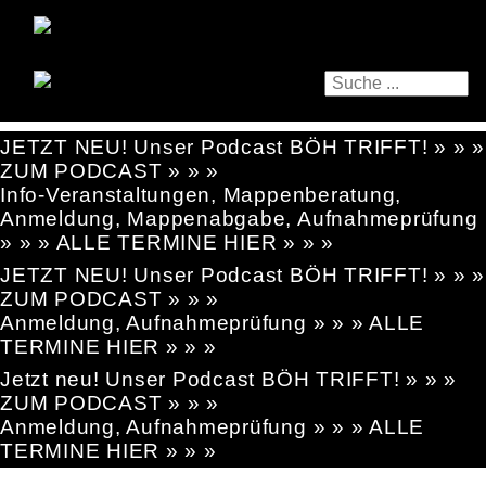
JETZT NEU! Unser Podcast BÖH TRIFFT! » » »
ZUM PODCAST » » »
Info-Veranstaltungen, Mappenberatung,
Anmeldung, Mappenabgabe, Aufnahmeprüfung
» » » ALLE TERMINE HIER » » »
JETZT NEU! Unser Podcast BÖH TRIFFT! » » »
ZUM PODCAST » » »
Anmeldung, Aufnahmeprüfung » » » ALLE
TERMINE HIER » » »
Jetzt neu! Unser Podcast BÖH TRIFFT! » » »
ZUM PODCAST » » »
Anmeldung, Aufnahmeprüfung » » » ALLE
TERMINE HIER » » »