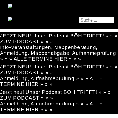
JETZT NEU! Unser Podcast BÖH TRIFFT! » » »
ZUM PODCAST » » »
Info-Veranstaltungen, Mappenberatung,
Anmeldung, Mappenabgabe, Aufnahmeprüfung
» » » ALLE TERMINE HIER » » »
JETZT NEU! Unser Podcast BÖH TRIFFT! » » »
ZUM PODCAST » » »
Anmeldung, Aufnahmeprüfung » » » ALLE
TERMINE HIER » » »
Jetzt neu! Unser Podcast BÖH TRIFFT! » » »
ZUM PODCAST » » »
Anmeldung, Aufnahmeprüfung » » » ALLE
TERMINE HIER » » »