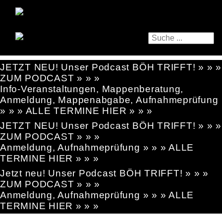
JETZT NEU! Unser Podcast BÖH TRIFFT! » » »
ZUM PODCAST » » »
Info-Veranstaltungen, Mappenberatung,
Anmeldung, Mappenabgabe, Aufnahmeprüfung
» » » ALLE TERMINE HIER » » »
JETZT NEU! Unser Podcast BÖH TRIFFT! » » »
ZUM PODCAST » » »
Anmeldung, Aufnahmeprüfung » » » ALLE
TERMINE HIER » » »
Jetzt neu! Unser Podcast BÖH TRIFFT! » » »
ZUM PODCAST » » »
Anmeldung, Aufnahmeprüfung » » » ALLE
TERMINE HIER » » »