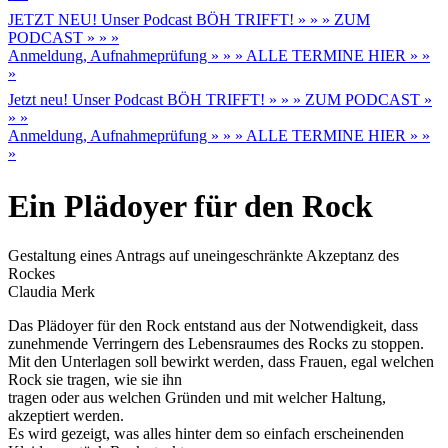
JETZT NEU! Unser Podcast BÖH TRIFFT! » » » ZUM
PODCAST » » »
Anmeldung, Aufnahmeprüfung » » » ALLE TERMINE HIER » »
»
Jetzt neu! Unser Podcast BÖH TRIFFT! » » » ZUM PODCAST »
» »
Anmeldung, Aufnahmeprüfung » » » ALLE TERMINE HIER » »
»
Ein Plädoyer für den Rock
Gestaltung eines Antrags auf uneingeschränkte Akzeptanz des
Rockes
Claudia Merk
Das Plädoyer für den Rock entstand aus der Notwendigkeit, dass
zunehmende Verringern des Lebensraumes des Rocks zu stoppen.
Mit den Unterlagen soll bewirkt werden, dass Frauen, egal welchen
Rock sie tragen, wie sie ihn
tragen oder aus welchen Gründen und mit welcher Haltung,
akzeptiert werden.
Es wird gezeigt, was alles hinter dem so einfach erscheinenden