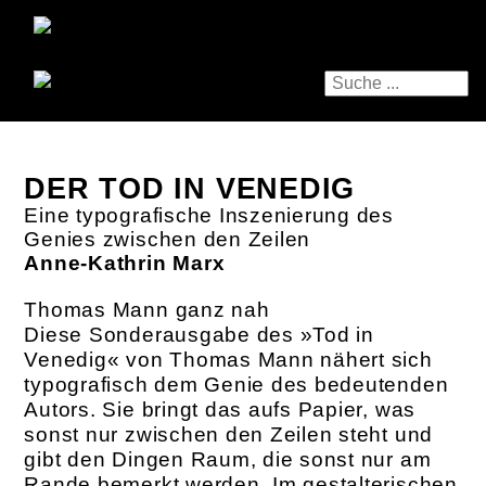
DER TOD IN VENEDIG
Eine typografische Inszenierung des
Genies zwischen den Zeilen
Anne-Kathrin Marx
Thomas Mann ganz nah
Diese Sonderausgabe des »Tod in
Venedig« von Thomas Mann nähert sich
typografisch dem Genie des bedeutenden
Autors. Sie bringt das aufs Papier, was
sonst nur zwischen den Zeilen steht und
gibt den Dingen Raum, die sonst nur am
Rande bemerkt werden. Im gestalterischen