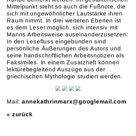
Mittelpunkt steht so auch die Fußnote, die
sich mit ungewöhnlicher Lautstärke ihren
Raum nimmt. In drei weiteren Ebenen ist
es dem Leser möglich, sich intensiv mit
Manns Arbeitsweise auseinanderzusetzen:
In den Lesefluss eingebunden sind
persönliche Äußerungen des Autors und
seine handschriftlichen Arbeitsnotizen als
Faksimiles. In einem Zusatzheft können
lektürebegleitend Auszüge aus der
griechischen Mythologie studiert werden.
Mail:
annekathrinmarx@googlemail.com
« zurück