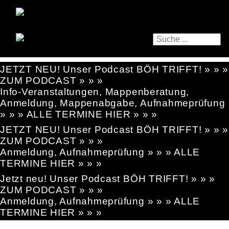
JETZT NEU! Unser Podcast BÖH TRIFFT! » » »
ZUM PODCAST » » »
Info-Veranstaltungen, Mappenberatung,
Anmeldung, Mappenabgabe, Aufnahmeprüfung
» » » ALLE TERMINE HIER » » »
JETZT NEU! Unser Podcast BÖH TRIFFT! » » »
ZUM PODCAST » » »
Anmeldung, Aufnahmeprüfung » » » ALLE
TERMINE HIER » » »
Jetzt neu! Unser Podcast BÖH TRIFFT! » » »
ZUM PODCAST » » »
Anmeldung, Aufnahmeprüfung » » » ALLE
TERMINE HIER » » »