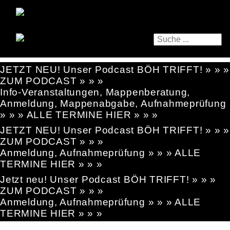
JETZT NEU! Unser Podcast BÖH TRIFFT! » » »
ZUM PODCAST » » »
Info-Veranstaltungen, Mappenberatung,
Anmeldung, Mappenabgabe, Aufnahmeprüfung
» » » ALLE TERMINE HIER » » »
JETZT NEU! Unser Podcast BÖH TRIFFT! » » »
ZUM PODCAST » » »
Anmeldung, Aufnahmeprüfung » » » ALLE
TERMINE HIER » » »
Jetzt neu! Unser Podcast BÖH TRIFFT! » » »
ZUM PODCAST » » »
Anmeldung, Aufnahmeprüfung » » » ALLE
TERMINE HIER » » »