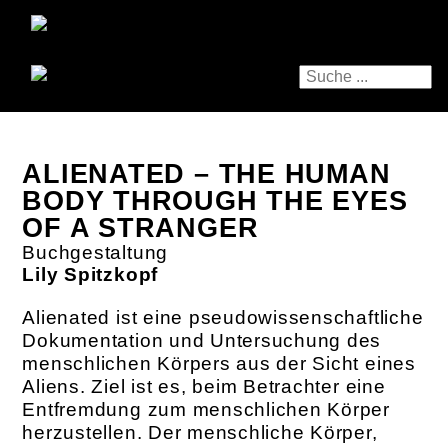
ALIENATED – THE HUMAN
BODY THROUGH THE EYES
OF A STRANGER
Buchgestaltung
Lily Spitzkopf
Alienated ist eine pseudowissenschaftliche
Dokumentation und Untersuchung des
menschlichen Körpers aus der Sicht eines
Aliens. Ziel ist es, beim Betrachter eine
Entfremdung zum menschlichen Körper
herzustellen. Der menschliche Körper,