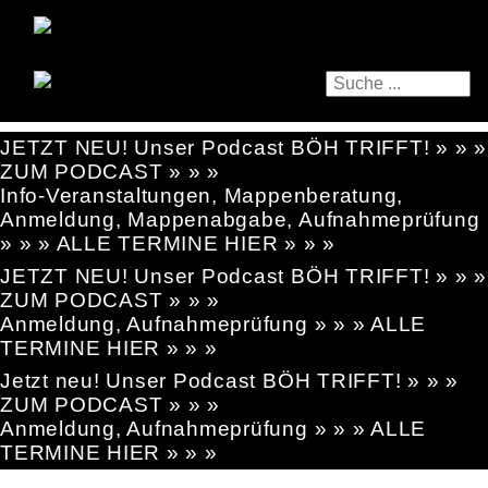
JETZT NEU! Unser Podcast BÖH TRIFFT! » » »
ZUM PODCAST » » »
Info-Veranstaltungen, Mappenberatung,
Anmeldung, Mappenabgabe, Aufnahmeprüfung
» » » ALLE TERMINE HIER » » »
JETZT NEU! Unser Podcast BÖH TRIFFT! » » »
ZUM PODCAST » » »
Anmeldung, Aufnahmeprüfung » » » ALLE
TERMINE HIER » » »
Jetzt neu! Unser Podcast BÖH TRIFFT! » » »
ZUM PODCAST » » »
Anmeldung, Aufnahmeprüfung » » » ALLE
TERMINE HIER » » »